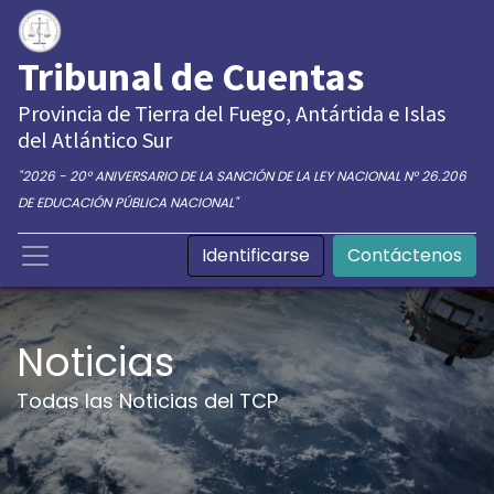
Tribunal de Cuentas
Provincia de Tierra del Fuego, Antártida e Islas
del Atlántico Sur
"2026 - 20° ANIVERSARIO DE LA SANCIÓN DE LA LEY NACIONAL N° 26.206
DE EDUCACIÓN PÚBLICA NACIONAL"
Identificarse
Contáctenos
Noticias
Todas las Noticias del TCP