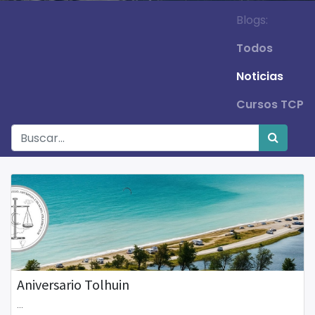
Blogs:
Todos
Noticias
Cursos TCP
Aniversario Tolhuin
...