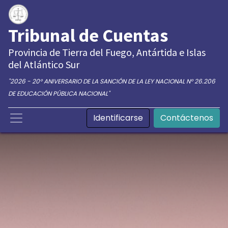
Tribunal de Cuentas
Provincia de Tierra del Fuego, Antártida e Islas
del Atlántico Sur
"2026 - 20° ANIVERSARIO DE LA SANCIÓN DE LA LEY NACIONAL N° 26.206
DE EDUCACIÓN PÚBLICA NACIONAL"
Identificarse
Contáctenos