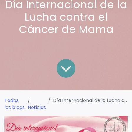
Día Internacional de la
Lucha contra el
Cáncer de Mama
Todos
Día Internacional de la Lucha contra el Cáncer de Mama
los blogs
Noticias