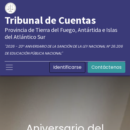
Tribunal de Cuentas
Provincia de Tierra del Fuego, Antártida e Islas
del Atlántico Sur
"2026 - 20° ANIVERSARIO DE LA SANCIÓN DE LA LEY NACIONAL N° 26.206
DE EDUCACIÓN PÚBLICA NACIONAL"
Identificarse
Contáctenos
Aniversario del