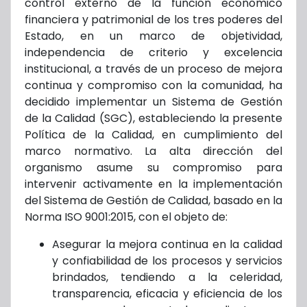
control externo de la función económico
financiera y patrimonial de los tres poderes del
Estado, en un marco de objetividad,
independencia de criterio y excelencia
institucional, a través de un proceso de mejora
continua y compromiso con la comunidad, ha
decidido implementar un Sistema de Gestión
de la Calidad (SGC), estableciendo la presente
Política de la Calidad, en cumplimiento del
marco normativo. La alta dirección del
organismo asume su compromiso para
intervenir activamente en la implementación
del Sistema de Gestión de Calidad, basado en la
Norma ISO 9001:2015, con el objeto de:
Asegurar la mejora continua en la calidad
y confiabilidad de los procesos y servicios
brindados, tendiendo a la celeridad,
transparencia, eficacia y eficiencia de los