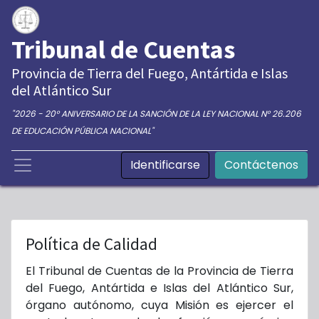
Tribunal de Cuentas
Provincia de Tierra del Fuego, Antártida e Islas
del Atlántico Sur
"2026 - 20° ANIVERSARIO DE LA SANCIÓN DE LA LEY NACIONAL N° 26.206
DE EDUCACIÓN PÚBLICA NACIONAL"
Identificarse
Contáctenos
Política de Calidad
El Tribunal de Cuentas de la Provincia de Tierra
del Fuego, Antártida e Islas del Atlántico Sur,
órgano autónomo, cuya Misión es ejercer el