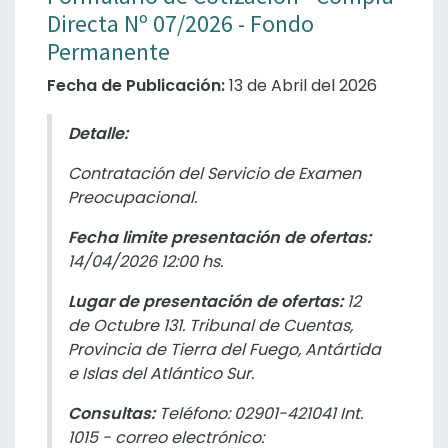
Directa Nº 07/2026 - Fondo
Permanente
Fecha de Publicación:
13 de Abril del 2026
Detalle:
Contratación del Servicio de Examen
Preocupacional.
Fecha limite presentación de ofertas:
14/04/2026
12:00 hs.
Lugar de presentación de ofertas:
12
de Octubre 131. Tribunal de Cuentas,
Provincia de Tierra del Fuego, Antártida
e Islas del Atlántico Sur.
Consultas:
Teléfono: 02901-421041 Int.
1015 - correo electrónico: