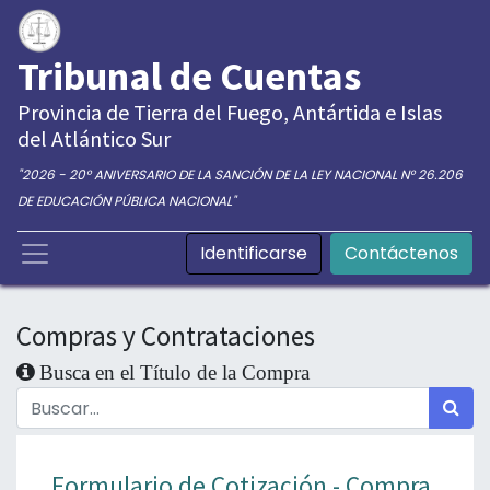
Tribunal de Cuentas
Provincia de Tierra del Fuego, Antártida e Islas
del Atlántico Sur
"2026 - 20° ANIVERSARIO DE LA SANCIÓN DE LA LEY NACIONAL N° 26.206
DE EDUCACIÓN PÚBLICA NACIONAL"
Identificarse
Contáctenos
Compras y Contrataciones
Busca en el Título de la Compra
Formulario de Cotización - Compra