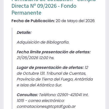
Directa Nº 09/2026 - Fondo
Permanente
Fecha de Publicación:
20 de Mayo del 2026
Detalle:
Adquisición de Bibliografía.
Fecha limite presentación de ofertas:
21/05/2026
12:00 hs.
Lugar de presentación de ofertas:
12
de Octubre 131. Tribunal de Cuentas,
Provincia de Tierra del Fuego, Antártida
e Islas del Atlántico Sur.
Consultas:
Teléfono: 02901-421041 Int.
1015 - correo electrónico:
contrataciones@tcptdf.gob.ar