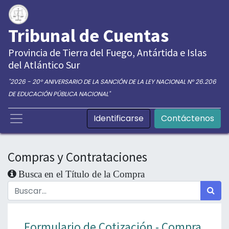
Tribunal de Cuentas
Provincia de Tierra del Fuego, Antártida e Islas
del Atlántico Sur
"2026 - 20° ANIVERSARIO DE LA SANCIÓN DE LA LEY NACIONAL N° 26.206
DE EDUCACIÓN PÚBLICA NACIONAL"
Identificarse
Contáctenos
Compras y Contrataciones
Busca en el Título de la Compra
Formulario de Cotización - Compra