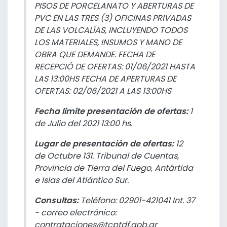
PISOS DE PORCELANATO Y ABERTURAS DE
PVC EN LAS TRES (3) OFICINAS PRIVADAS
DE LAS VOLCALÍAS, INCLUYENDO TODOS
LOS MATERIALES, INSUMOS Y MANO DE
OBRA QUE DEMANDE. FECHA DE
RECEPCIÓ DE OFERTAS: 01/06/2021 HASTA
LAS 13:00HS FECHA DE APERTURAS DE
OFERTAS: 02/06/2021 A LAS 13:00HS
Fecha limite presentación de ofertas:
1
de Julio del 2021 13:00 hs.
Lugar de presentación de ofertas:
12
de Octubre 131. Tribunal de Cuentas,
Provincia de Tierra del Fuego, Antártida
e Islas del Atlántico Sur.
Consultas:
Teléfono: 02901-421041 Int. 37
- correo electrónico:
contrataciones@tcptdf.gob.ar