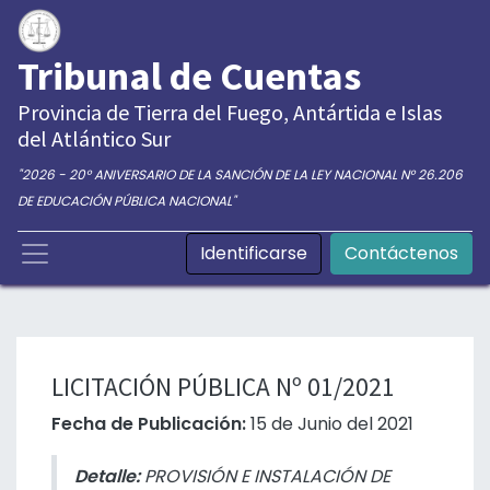
Tribunal de Cuentas
Provincia de Tierra del Fuego, Antártida e Islas
del Atlántico Sur
"2026 - 20° ANIVERSARIO DE LA SANCIÓN DE LA LEY NACIONAL N° 26.206
DE EDUCACIÓN PÚBLICA NACIONAL"
Identificarse
Contáctenos
LICITACIÓN PÚBLICA Nº 01/2021
Fecha de Publicación:
15 de Junio del 2021
Detalle:
PROVISIÓN E INSTALACIÓN DE