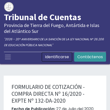
Tribunal de Cuentas
Provincia de Tierra del Fuego, Antártida e Islas
del Atlántico Sur
"2026 - 20° ANIVERSARIO DE LA SANCIÓN DE LA LEY NACIONAL N° 26.206
DE EDUCACIÓN PÚBLICA NACIONAL"
Identificarse
Contáctenos
FORMULARIO DE COTIZACIÓN -
COMPRA DIRECTA Nº 16/2020 -
EXPTE Nº 132-DA-2020
Fecha de Publicación:
27 de Julio del 2020