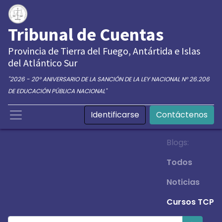
Tribunal de Cuentas
Provincia de Tierra del Fuego, Antártida e Islas
del Atlántico Sur
"2026 - 20° ANIVERSARIO DE LA SANCIÓN DE LA LEY NACIONAL N° 26.206
DE EDUCACIÓN PÚBLICA NACIONAL"
Identificarse
Contáctenos
Blogs:
Todos
Noticias
Cursos TCP