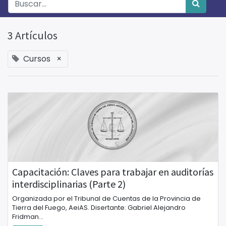
3 Artículos
Cursos
×
Capacitación: Claves para trabajar en auditorías
interdisciplinarias (Parte 2)
Organizada por el Tribunal de Cuentas de la Provincia de
Tierra del Fuego, AeiAS. Disertante: Gabriel Alejandro
Fridman...