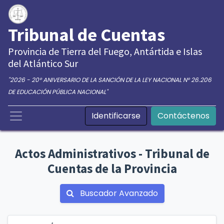
Tribunal de Cuentas
Provincia de Tierra del Fuego, Antártida e Islas
del Atlántico Sur
"2026 - 20° ANIVERSARIO DE LA SANCIÓN DE LA LEY NACIONAL N° 26.206
DE EDUCACIÓN PÚBLICA NACIONAL"
Identificarse
Contáctenos
Actos Administrativos - Tribunal de
Cuentas de la Provincia
Buscador Avanzado