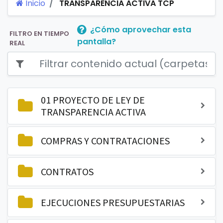
Inicio
TRANSPARENCIA ACTIVA TCP
¿Cómo aprovechar esta
FILTRO EN TIEMPO
pantalla?
REAL
01 PROYECTO DE LEY DE
TRANSPARENCIA ACTIVA
COMPRAS Y CONTRATACIONES
CONTRATOS
EJECUCIONES PRESUPUESTARIAS